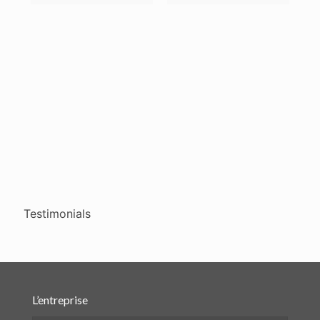
Testimonials
L’entreprise