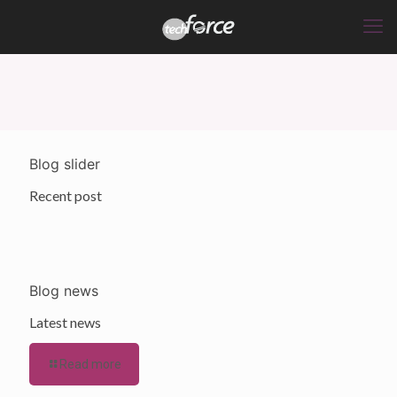
Blog slider
Recent post
Blog news
Latest news
Read more