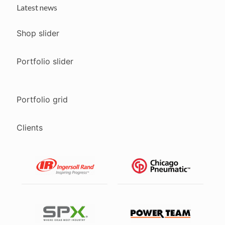
Latest news
Shop slider
Portfolio slider
Portfolio grid
Clients