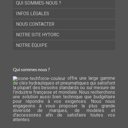
QUI SOMMES-NOUS ?
INFOS LÉGALES
NOUS CONTACTER
NOTRE SITE HYTORC
NOTRE ÉQUIPE
Qui sommes nous ?
offre une large gamme
de clés hydrauliques et pneumatiques qui satisfont
la plupart des besoins standards ou sur mesure de
l’industrie française et mondiale. Nous recherchons
une solution aussi bien technique que budgétaire
pour répondre à vos exigences. Nous nous
engageons à vous proposer la plus grande
diversité de marques, de modèles et
d'accessoires afin de satisfaire toutes vos
attentes.