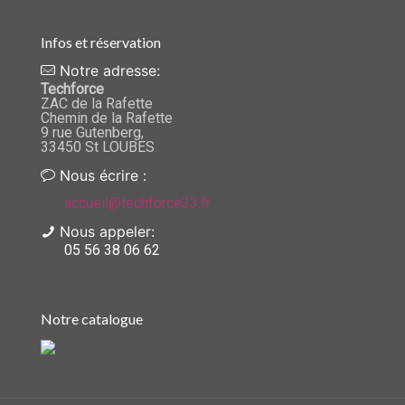
Infos et réservation
Notre adresse:
Techforce
ZAC de la Rafette
Chemin de la Rafette
9 rue Gutenberg,
33450 St LOUBES
Nous écrire :
accueil@techforce33.fr
Nous appeler:
05 56 38 06 62
Notre catalogue