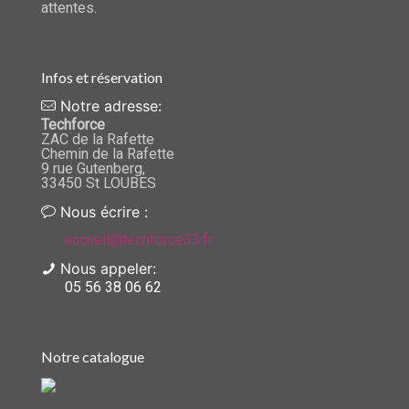
attentes.
Infos et réservation
Notre adresse:
Techforce
ZAC de la Rafette
Chemin de la Rafette
9 rue Gutenberg,
33450 St LOUBES
Nous écrire :
accueil@techforce33.fr
Nous appeler:
05 56 38 06 62
Notre catalogue