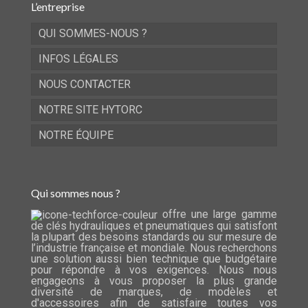
L’entreprise
QUI SOMMES-NOUS ?
INFOS LÉGALES
NOUS CONTACTER
NOTRE SITE HYTORC
NOTRE ÉQUIPE
Qui sommes nous ?
offre une large gamme
de clés hydrauliques et pneumatiques qui satisfont
la plupart des besoins standards ou sur mesure de
l’industrie française et mondiale. Nous recherchons
une solution aussi bien technique que budgétaire
pour répondre à vos exigences. Nous nous
engageons à vous proposer la plus grande
diversité de marques, de modèles et
d'accessoires afin de satisfaire toutes vos