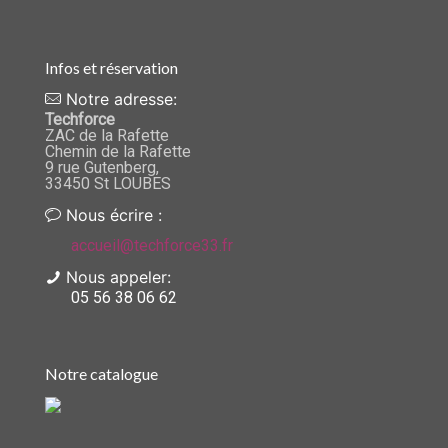
Infos et réservation
Notre adresse:
Techforce
ZAC de la Rafette
Chemin de la Rafette
9 rue Gutenberg,
33450 St LOUBES
Nous écrire :
accueil@techforce33.fr
Nous appeler:
05 56 38 06 62
Notre catalogue