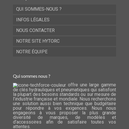
QUI SOMMES-NOUS ?
INFOS LÉGALES
NOUS CONTACTER
NOTRE SITE HYTORC
NOTRE ÉQUIPE
Qui sommes nous ?
offre une large gamme
de clés hydrauliques et pneumatiques qui satisfont
la plupart des besoins standards ou sur mesure de
l’industrie française et mondiale. Nous recherchons
une solution aussi bien technique que budgétaire
pour répondre à vos exigences. Nous nous
engageons à vous proposer la plus grande
diversité de marques, de modèles et
d'accessoires afin de satisfaire toutes vos
attentes.