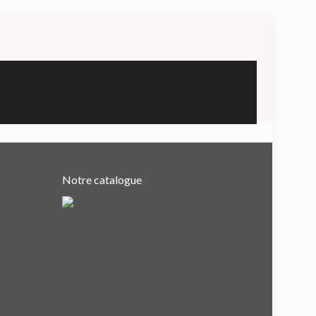
Notre catalogue