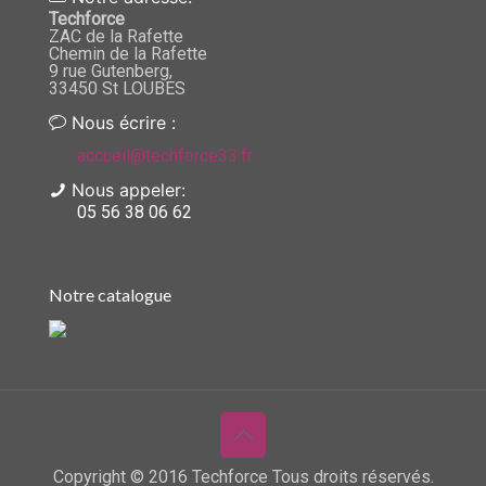
Techforce
ZAC de la Rafette
Chemin de la Rafette
9 rue Gutenberg,
33450 St LOUBES
Nous écrire :
accueil@techforce33.fr
Nous appeler:
05 56 38 06 62
Notre catalogue
Copyright © 2016 Techforce Tous droits réservés.