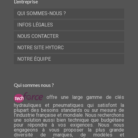
L’entreprise
QUI SOMMES-NOUS ?
INFOS LÉGALES
NOUS CONTACTER
NOTRE SITE HYTORC
NOTRE ÉQUIPE
Qui sommes nous ?
offre une large gamme de clés
hydrauliques et pneumatiques qui satisfont la
plupart des besoins standards ou sur mesure de
l’industrie française et mondiale. Nous recherchons
une solution aussi bien technique que budgétaire
pour répondre à vos exigences. Nous nous
engageons à vous proposer la plus grande
diversité de marques, de modèles et