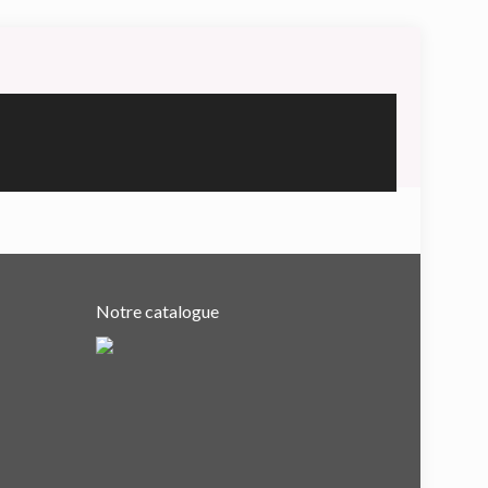
Notre catalogue