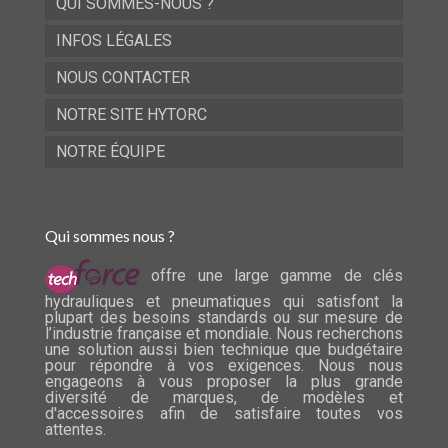
QUI SOMMES-NOUS ?
INFOS LÉGALES
NOUS CONTACTER
NOTRE SITE HYTORC
NOTRE ÉQUIPE
Qui sommes nous ?
offre une large gamme de clés
hydrauliques et pneumatiques qui satisfont la
plupart des besoins standards ou sur mesure de
l’industrie française et mondiale. Nous recherchons
une solution aussi bien technique que budgétaire
pour répondre à vos exigences. Nous nous
engageons à vous proposer la plus grande
diversité de marques, de modèles et
d'accessoires afin de satisfaire toutes vos
attentes.