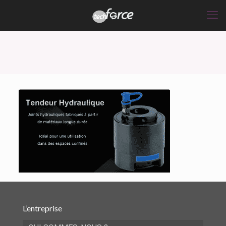
L’entreprise