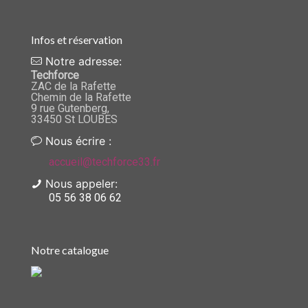
Infos et réservation
Notre adresse:
Techforce
ZAC de la Rafette
Chemin de la Rafette
9 rue Gutenberg,
33450 St LOUBES
Nous écrire :
accueil@techforce33.fr
Nous appeler:
05 56 38 06 62
Notre catalogue