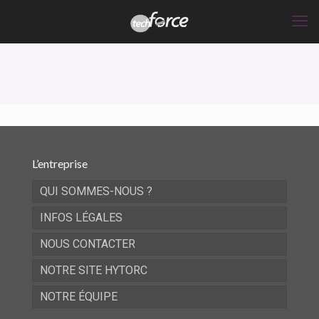
L’entreprise
QUI SOMMES-NOUS ?
INFOS LÉGALES
NOUS CONTACTER
NOTRE SITE HYTORC
NOTRE ÉQUIPE