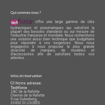
Qui sommes nous ?
offre une large gamme de clés
hydrauliques et pneumatiques qui satisfont la
plupart des besoins standards ou sur mesure de
l’industrie française et mondiale. Nous recherchons
une solution aussi bien technique que budgétaire
pour répondre à vos exigences. Nous nous
engageons à vous proposer la plus grande
diversité de marques, de modèles et
d'accessoires afin de satisfaire toutes vos
attentes.
Infos et réservation
Notre adresse:
Techforce
ZAC de la Rafette
Chemin de la Rafette
9 rue Gutenberg,
33450 St LOUBES