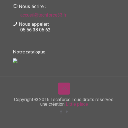
Nous écrire :
accueil@techforce33.fr
Nous appeler:
05 56 38 06 62
Notre catalogue
Copyright © 2016 Techforce Tous droits réservés.
une création
Little place