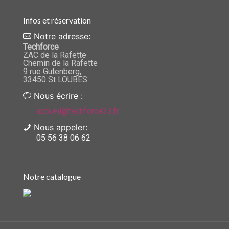
Infos et réservation
Notre adresse:
Techforce
ZAC de la Rafette
Chemin de la Rafette
9 rue Gutenberg,
33450 St LOUBES
Nous écrire :
accueil@techforce33.fr
Nous appeler:
05 56 38 06 62
Notre catalogue