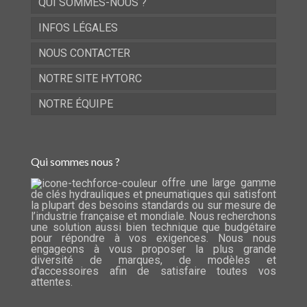
QUI SOMMES-NOUS ?
INFOS LÉGALES
NOUS CONTACTER
NOTRE SITE HYTORC
NOTRE ÉQUIPE
Qui sommes nous ?
offre une large gamme
de clés hydrauliques et pneumatiques qui satisfont
la plupart des besoins standards ou sur mesure de
l’industrie française et mondiale. Nous recherchons
une solution aussi bien technique que budgétaire
pour répondre à vos exigences. Nous nous
engageons à vous proposer la plus grande
diversité de marques, de modèles et
d'accessoires afin de satisfaire toutes vos
attentes.