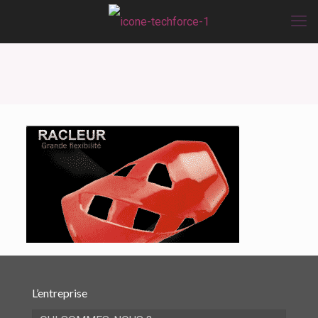
L’entreprise