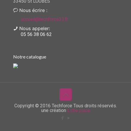
33450 St LOUBES
Nous écrire :
accueil@techforce33.fr
Nous appeler:
05 56 38 06 62
Notre catalogue
Copyright © 2016 Techforce Tous droits réservés.
une création
Little place