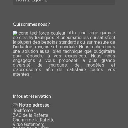
Qui sommes nous ?
offre une large gamme
de clés hydrauliques et pneumatiques qui satisfont
la plupart des besoins standards ou sur mesure de
l’industrie française et mondiale. Nous recherchons
une solution aussi bien technique que budgétaire
pour répondre à vos exigences. Nous nous
engageons à vous proposer la plus grande
diversité de marques, de modèles et
d'accessoires afin de satisfaire toutes vos
attentes.
Infos et réservation
Notre adresse:
Techforce
ZAC de la Rafette
Chemin de la Rafette
9 rue Gutenberg,