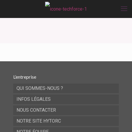
L’entreprise
QUI SOMMES-NOUS ?
INFOS LÉGALES
NOUS CONTACTER
NOTRE SITE HYTORC
NOTRE ÉQUIPE