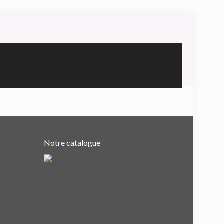
Notre catalogue