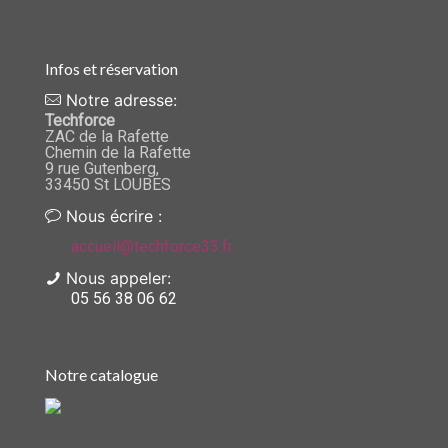
Infos et réservation
Notre adresse:
Techforce
ZAC de la Rafette
Chemin de la Rafette
9 rue Gutenberg,
33450 St LOUBES
Nous écrire :
accueil@techforce33.fr
Nous appeler:
05 56 38 06 62
Notre catalogue