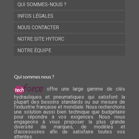
QUI SOMMES-NOUS ?
INFOS LÉGALES
NOUS CONTACTER
NOTRE SITE HYTORC
NOTRE ÉQUIPE
Qui sommes nous ?
offre une large gamme de clés
hydrauliques et pneumatiques qui satisfont la
plupart des besoins standards ou sur mesure de
l’industrie française et mondiale. Nous recherchons
une solution aussi bien technique que budgétaire
pour répondre à vos exigences. Nous nous
engageons à vous proposer la plus grande
diversité de marques, de modèles et
d'accessoires afin de satisfaire toutes vos
attentes.