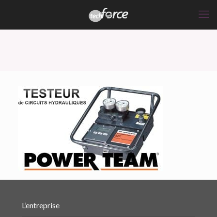
L’entreprise