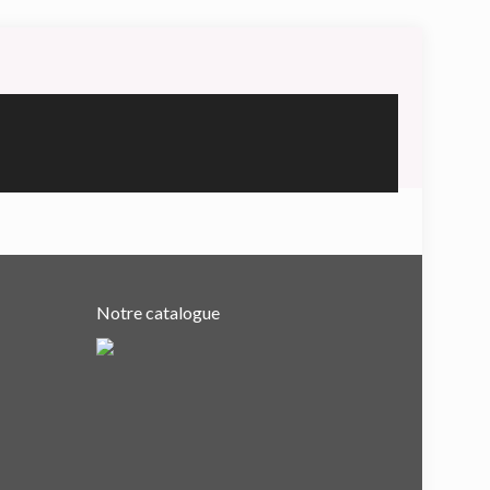
Notre catalogue