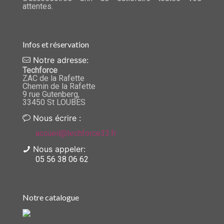
attentes.
Infos et réservation
Notre adresse:
Techforce
ZAC de la Rafette
Chemin de la Rafette
9 rue Gutenberg,
33450 St LOUBES
Nous écrire :
accueil@techforce33.fr
Nous appeler:
05 56 38 06 62
Notre catalogue