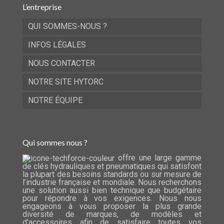
L’entreprise
QUI SOMMES-NOUS ?
INFOS LÉGALES
NOUS CONTACTER
NOTRE SITE HYTORC
NOTRE ÉQUIPE
Qui sommes nous ?
offre une large gamme
de clés hydrauliques et pneumatiques qui satisfont
la plupart des besoins standards ou sur mesure de
l’industrie française et mondiale. Nous recherchons
une solution aussi bien technique que budgétaire
pour répondre à vos exigences. Nous nous
engageons à vous proposer la plus grande
diversité de marques, de modèles et
d'accessoires afin de satisfaire toutes vos