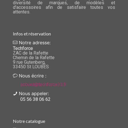
diversité de marques, de modèles et
d'accessoires afin de satisfaire toutes vos
attentes.
Infos et réservation
Notre adresse:
Techforce
ZAC de la Rafette
Chemin de la Rafette
9 rue Gutenberg,
33450 St LOUBES
Nous écrire :
accueil@techforce33.fr
Nous appeler:
05 56 38 06 62
Notre catalogue