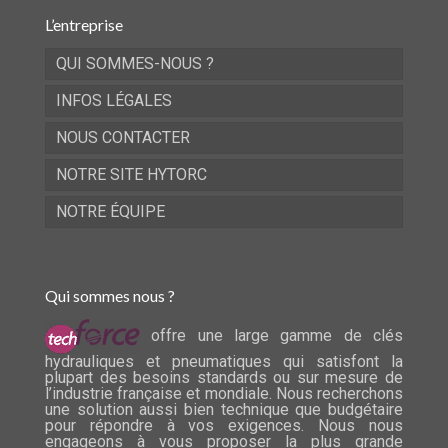
L’entreprise
QUI SOMMES-NOUS ?
INFOS LÉGALES
NOUS CONTACTER
NOTRE SITE HYTORC
NOTRE ÉQUIPE
Qui sommes nous ?
offre une large gamme de clés
hydrauliques et pneumatiques qui satisfont la
plupart des besoins standards ou sur mesure de
l’industrie française et mondiale. Nous recherchons
une solution aussi bien technique que budgétaire
pour répondre à vos exigences. Nous nous
engageons à vous proposer la plus grande