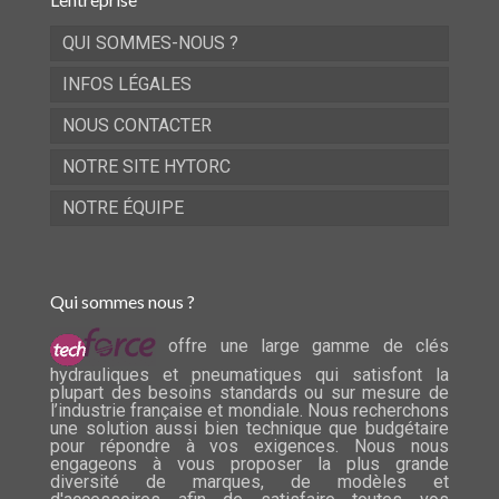
QUI SOMMES-NOUS ?
INFOS LÉGALES
NOUS CONTACTER
NOTRE SITE HYTORC
NOTRE ÉQUIPE
Qui sommes nous ?
offre une large gamme de clés
hydrauliques et pneumatiques qui satisfont la
plupart des besoins standards ou sur mesure de
l’industrie française et mondiale. Nous recherchons
une solution aussi bien technique que budgétaire
pour répondre à vos exigences. Nous nous
engageons à vous proposer la plus grande
diversité de marques, de modèles et