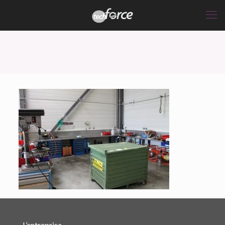
L’entreprise