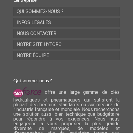
QUI SOMMES-NOUS ?
INFOS LÉGALES
NOUS CONTACTER
NOTRE SITE HYTORC
NOTRE ÉQUIPE
Qui sommes nous ?
offre une large gamme de clés
hydrauliques et pneumatiques qui satisfont la
plupart des besoins standards ou sur mesure de
l’industrie française et mondiale. Nous recherchons
une solution aussi bien technique que budgétaire
pour répondre à vos exigences. Nous nous
engageons à vous proposer la plus grande
diversité de marques, de modèles et