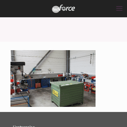
L’entreprise