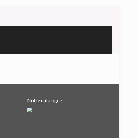
Notre catalogue