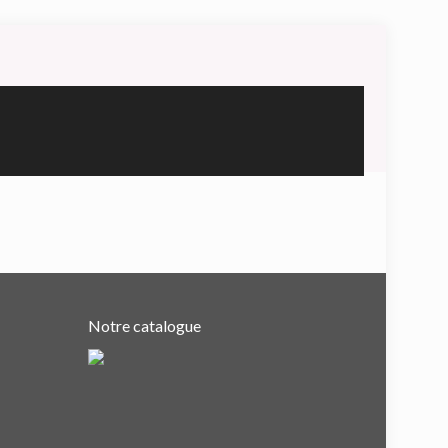
Notre catalogue