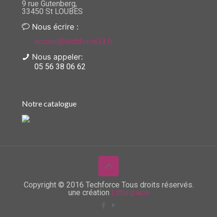
9 rue Gutenberg,
33450 St LOUBES
Nous écrire :
accueil@techforce33.fr
Nous appeler:
05 56 38 06 62
Notre catalogue
Copyright © 2016 Techforce Tous droits réservés.
une création
Little place