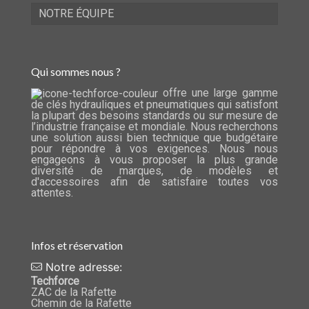
NOTRE ÉQUIPE
Qui sommes nous ?
offre une large gamme
de clés hydrauliques et pneumatiques qui satisfont
la plupart des besoins standards ou sur mesure de
l’industrie française et mondiale. Nous recherchons
une solution aussi bien technique que budgétaire
pour répondre à vos exigences. Nous nous
engageons à vous proposer la plus grande
diversité de marques, de modèles et
d'accessoires afin de satisfaire toutes vos
attentes.
Infos et réservation
Notre adresse:
Techforce
ZAC de la Rafette
Chemin de la Rafette