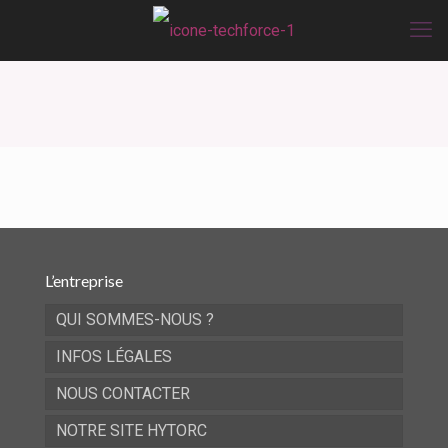
L’entreprise
QUI SOMMES-NOUS ?
INFOS LÉGALES
NOUS CONTACTER
NOTRE SITE HYTORC