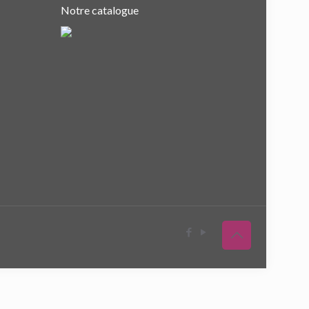
Notre catalogue