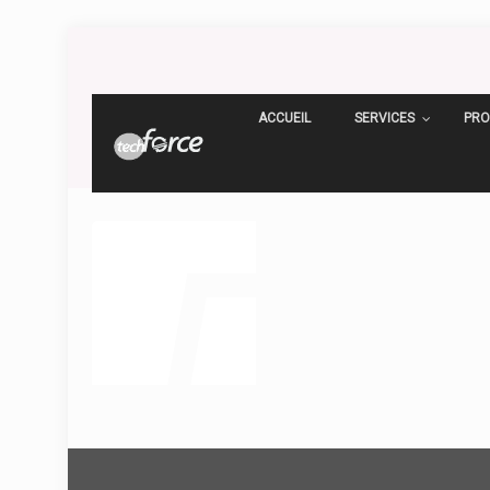
ACCUEIL
SERVICES
PRO