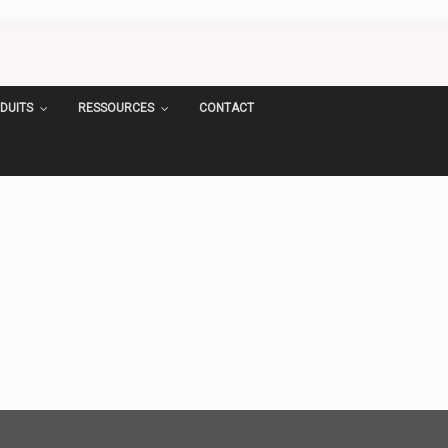
DUITS
RESSOURCES
CONTACT