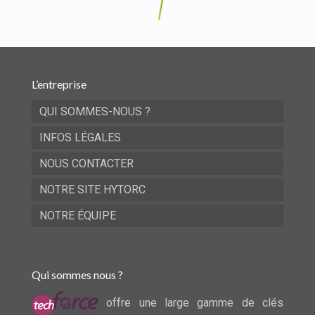
L’entreprise
QUI SOMMES-NOUS ?
INFOS LÉGALES
NOUS CONTACTER
NOTRE SITE HYTORC
NOTRE ÉQUIPE
Qui sommes nous ?
offre une large gamme de clés