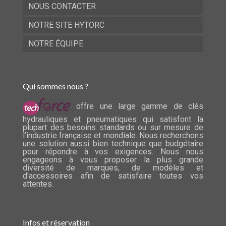
NOUS CONTACTER
NOTRE SITE HYTORC
NOTRE ÉQUIPE
Qui sommes nous ?
offre une large gamme de clés
hydrauliques et pneumatiques qui satisfont la
plupart des besoins standards ou sur mesure de
l’industrie française et mondiale. Nous recherchons
une solution aussi bien technique que budgétaire
pour répondre à vos exigences. Nous nous
engageons à vous proposer la plus grande
diversité de marques, de modèles et
d'accessoires afin de satisfaire toutes vos
attentes.
Infos et réservation