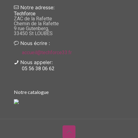
Notre adresse:
Techforce
ZAC de la Rafette
Chemin de la Rafette
9 rue Gutenberg,
33450 St LOUBES
Nous écrire :
accueil@techforce33.fr
Nous appeler:
05 56 38 06 62
Notre catalogue