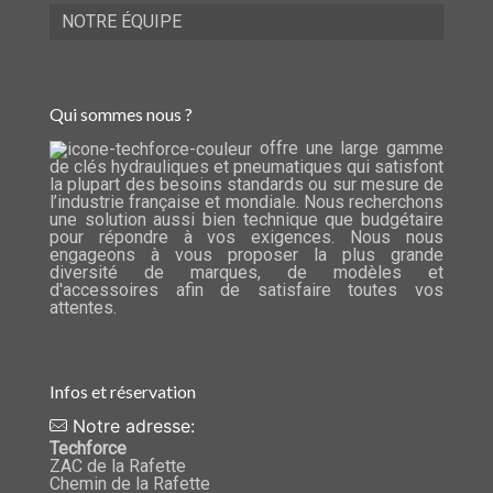
NOTRE ÉQUIPE
Qui sommes nous ?
offre une large gamme
de clés hydrauliques et pneumatiques qui satisfont
la plupart des besoins standards ou sur mesure de
l’industrie française et mondiale. Nous recherchons
une solution aussi bien technique que budgétaire
pour répondre à vos exigences. Nous nous
engageons à vous proposer la plus grande
diversité de marques, de modèles et
d'accessoires afin de satisfaire toutes vos
attentes.
Infos et réservation
Notre adresse:
Techforce
ZAC de la Rafette
Chemin de la Rafette