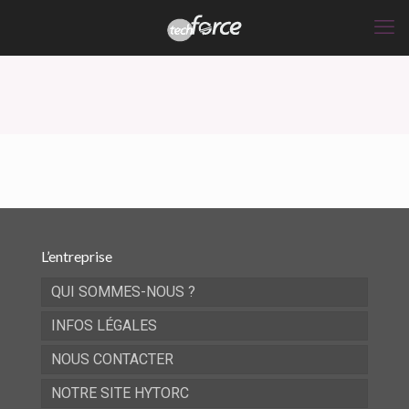
L’entreprise
QUI SOMMES-NOUS ?
INFOS LÉGALES
NOUS CONTACTER
NOTRE SITE HYTORC