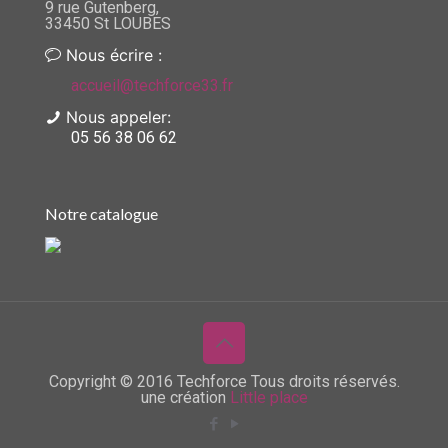
9 rue Gutenberg,
33450 St LOUBES
Nous écrire :
accueil@techforce33.fr
Nous appeler:
05 56 38 06 62
Notre catalogue
Copyright © 2016 Techforce Tous droits réservés.
une création
Little place