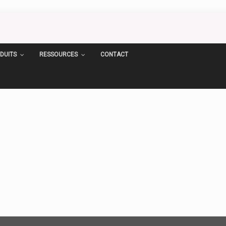
DUITS
RESSOURCES
CONTACT