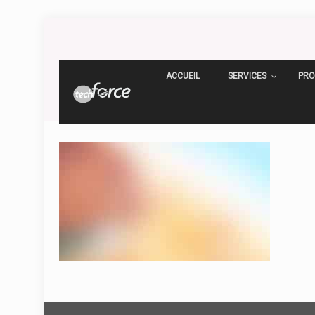
ACCUEIL
SERVICES
PRO