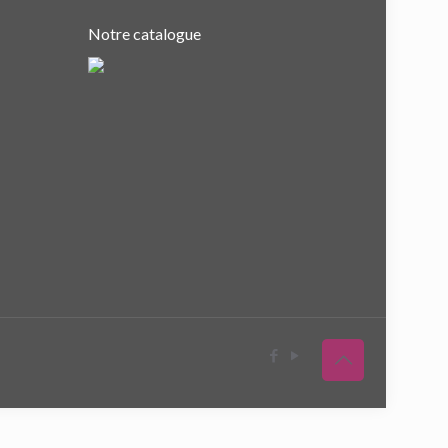
Notre catalogue